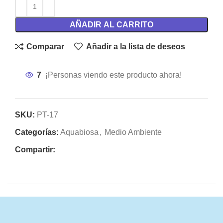
AÑADIR AL CARRITO
Comparar
Añadir a la lista de deseos
7
¡Personas viendo este producto ahora!
SKU:
PT-17
Categorías:
Aquabiosa
,
Medio Ambiente
Compartir: