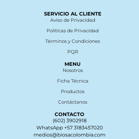
SERVICIO AL CLIENTE
Aviso de Privacidad
Políticas de Privacidad
Términos y Condiciones
PQR
MENU
Nosotros
Ficha Técnica
Productos
Contáctanos
CONTACTO
(602) 3902918
WhatsApp +57 3183457020
medios@biosacolombia.com