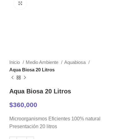
Clic para ampliar
Inicio
Medio Ambiente
Aquabiosa
Aqua Biosa 20 Litros
Aqua Biosa 20 Litros
$
360,000
Microorganismos Eficientes 100% natural
Presentación 20 litros