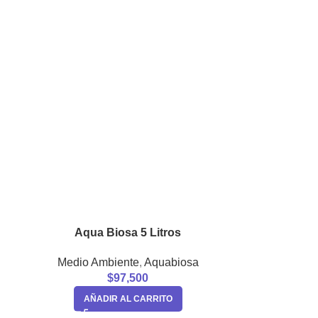
Aqua Biosa 5 Litros
Medio Ambiente
,
Aquabiosa
$
97,500
AÑADIR AL CARRITO