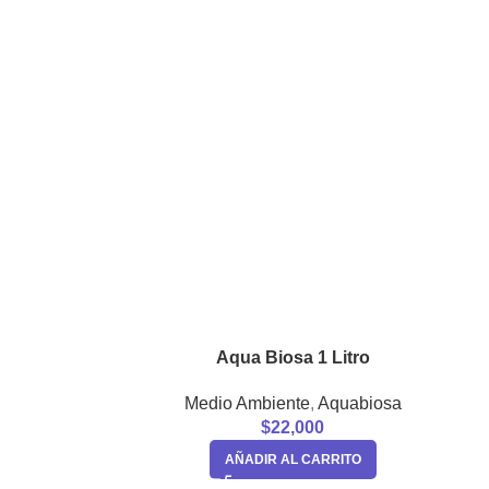
Aqua Biosa 1 Litro
Medio Ambiente
,
Aquabiosa
$
22,000
AÑADIR AL CARRITO