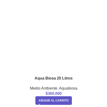
Aqua Biosa 20 Litros
Medio Ambiente
,
Aquabiosa
$
360,000
AÑADIR AL CARRITO