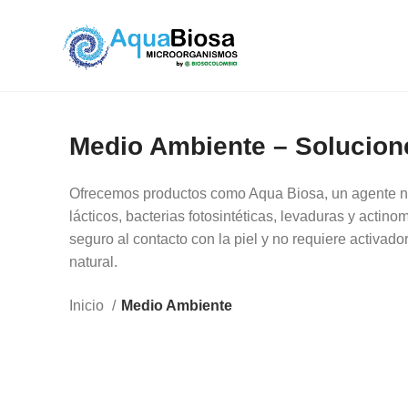
Medio Ambiente – Solucione
Ofrecemos productos como Aqua Biosa, un agente natu
lácticos, bacterias fotosintéticas, levaduras y actin
seguro al contacto con la piel y no requiere activad
natural.
Inicio
Medio Ambiente